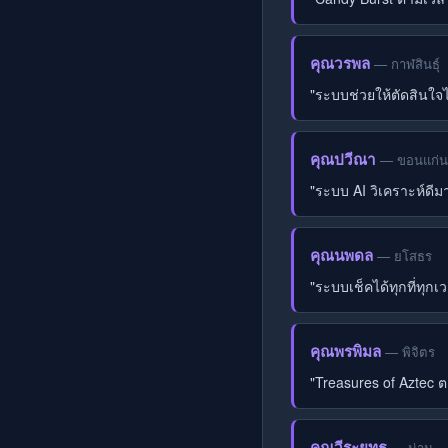
คุณวรพล
— กาฬสินธุ์
"ระบบช่วยให้ตัดสินใจไ
คุณปวีณา
— ขอนแก่น
"ระบบ AI วิเคราะห์ดี
คุณนพดล
— ยโสธร
"ระบบเช็คได้ทุกที่ทุกเ
คุณพรพิมล
— พิจิตร
"Treasures of Aztec 
คุณวีระยุทธ
— น่าน