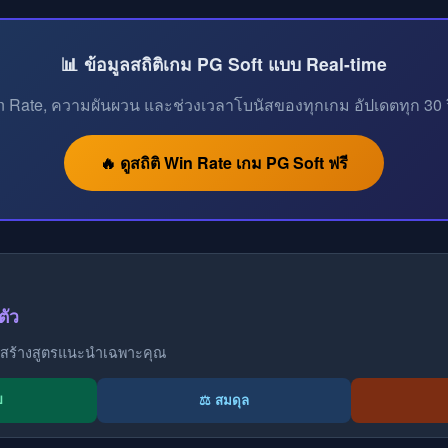
📊 ข้อมูลสถิติเกม PG Soft แบบ Real-time
in Rate, ความผันผวน และช่วงเวลาโบนัสของทุกเกม อัปเดตทุก 30 ว
🔥 ดูสถิติ Win Rate เกม PG Soft ฟรี
ตัว
จะสร้างสูตรแนะนำเฉพาะคุณ
ย
⚖️ สมดุล