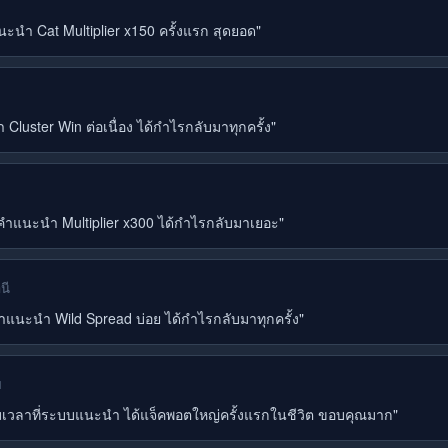
นำ Cat Multiplier x150 ครั้งแรก สุดยอด"
Cluster Win ต่อเนื่อง ได้กำไรกลับมาทุกครั้ง"
ำแนะนำ Multiplier x300 ได้กำไรกลับมาเยอะ"
นี
แนะนำ Wild Spread บ่อย ได้กำไรกลับมาทุกครั้ง"
ย
เวลาที่ระบบแนะนำ ได้แจ็คพอตใหญ่ครั้งแรกในชีวิต ขอบคุณมาก"