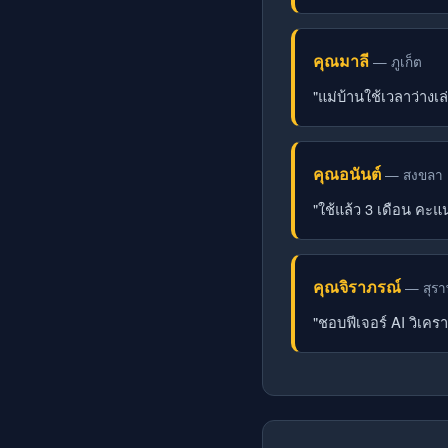
คุณมาลี
— ภูเก็ต
"แม่บ้านใช้เวลาว่างเ
คุณอนันต์
— สงขลา
"ใช้แล้ว 3 เดือน คะ
คุณจิราภรณ์
— สุรา
"ชอบฟีเจอร์ AI วิเค