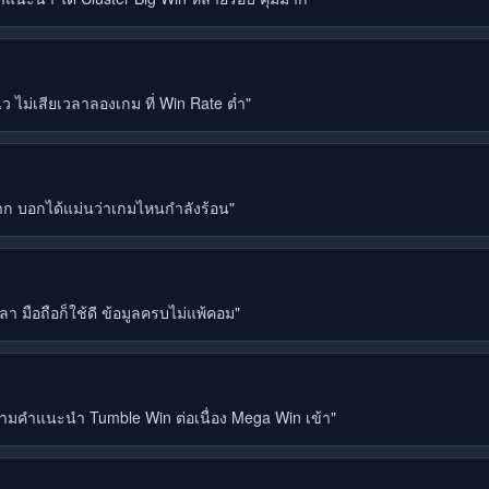
ว ไม่เสียเวลาลองเกม ที่ Win Rate ต่ำ"
มาก บอกได้แม่นว่าเกมไหนกำลังร้อน"
วลา มือถือก็ใช้ดี ข้อมูลครบไม่แพ้คอม"
ตามคำแนะนำ Tumble Win ต่อเนื่อง Mega Win เข้า"