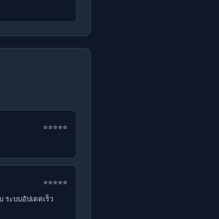
⭐⭐⭐⭐⭐
⭐⭐⭐⭐⭐
ับ ระบบอัปเดตเร็ว