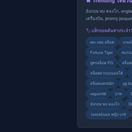
🔥 Trending ไทยวัน
อังกฤษ พบ คองโก, engla
เครื่องบิน, jeremy jacq
🏷️ แท็กยอดค้นหาประจำว
win rate สล็อต
เกมส
Fortune Tiger
สแกน
สูตรสล็อต PG
สล็อต
สล็อตฝากถอนออโต้
สล็อตแตกหนัก
pg b
vegus168
บาท
อังกฤษ พบ คองโก
D
วอลเลย์บอล หญิง u18